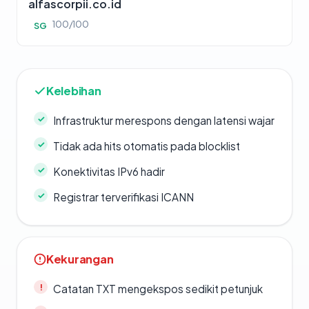
alfascorpii.co.id
100/100
SG
Kelebihan
Infrastruktur merespons dengan latensi wajar
Tidak ada hits otomatis pada blocklist
Konektivitas IPv6 hadir
Registrar terverifikasi ICANN
Kekurangan
Catatan TXT mengekspos sedikit petunjuk