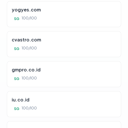
yogyes.com
100/100
SG
cvastro.com
100/100
SG
gmpro.co.id
100/100
SG
iu.co.id
100/100
SG