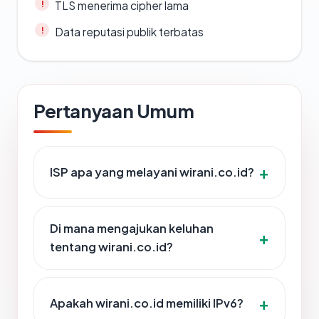
TLS menerima cipher lama
Data reputasi publik terbatas
Pertanyaan Umum
ISP apa yang melayani wirani.co.id?
Di mana mengajukan keluhan
tentang wirani.co.id?
Apakah wirani.co.id memiliki IPv6?