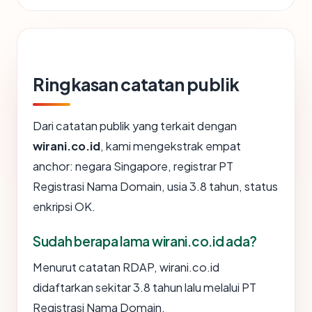
Ringkasan catatan publik
Dari catatan publik yang terkait dengan
wirani.co.id
, kami mengekstrak empat
anchor: negara Singapore, registrar PT
Registrasi Nama Domain, usia 3.8 tahun, status
enkripsi OK.
Sudah berapa lama wirani.co.id ada?
Menurut catatan RDAP, wirani.co.id
didaftarkan sekitar 3.8 tahun lalu melalui PT
Registrasi Nama Domain.