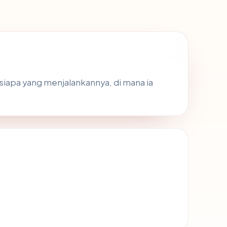
siapa yang menjalankannya, di mana ia