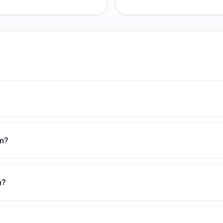
m?
m?