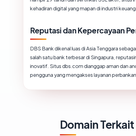
kehadiran digital yang mapan di industri keuang
Reputasi dan Kepercayaan P
DBS Bank dikenal luas di Asia Tenggara sebagai
salah satu bank terbesar di Singapura, reputas
inovatif. Situs dbs.com dianggap aman dan an
pengguna yang mengakses layanan perbankan 
Domain Terkait