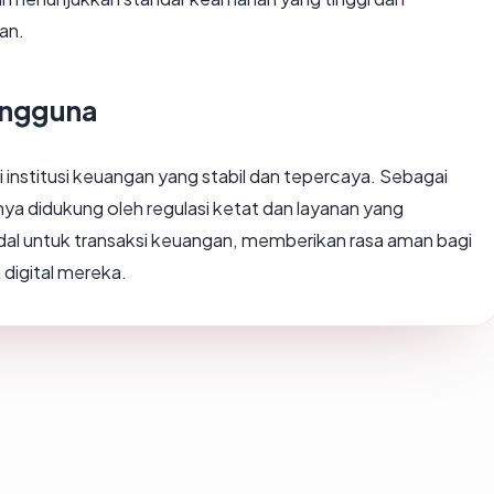
an.
engguna
 institusi keuangan yang stabil dan tepercaya. Sebagai
inya didukung oleh regulasi ketat dan layanan yang
dal untuk transaksi keuangan, memberikan rasa aman bagi
digital mereka.