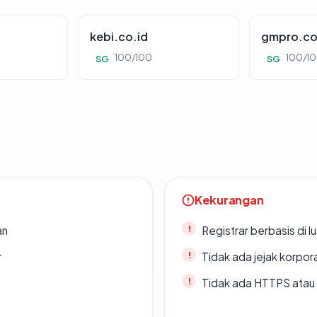
kebi.co.id
gmpro.co
100/100
100/1
SG
SG
Kekurangan
an
Registrar berbasis di l
r
Tidak ada jejak korpora
Tidak ada HTTPS atau s