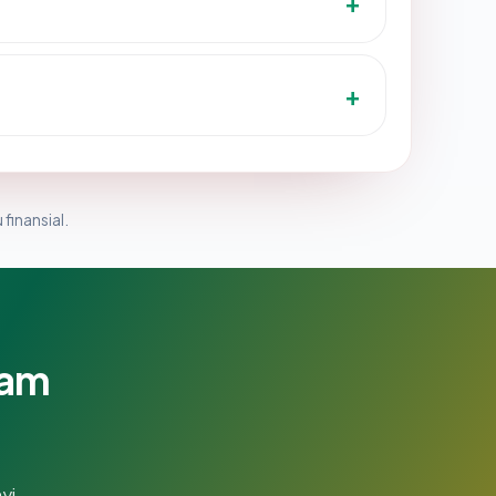
 finansial.
lam
yi.