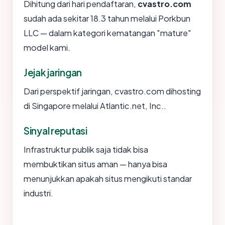
Dihitung dari hari pendaftaran,
cvastro.com
sudah ada sekitar 18.3 tahun melalui Porkbun
LLC — dalam kategori kematangan "mature"
model kami.
Jejak jaringan
Dari perspektif jaringan, cvastro.com dihosting
di Singapore melalui Atlantic.net, Inc..
Sinyal reputasi
Infrastruktur publik saja tidak bisa
membuktikan situs aman — hanya bisa
menunjukkan apakah situs mengikuti standar
industri.