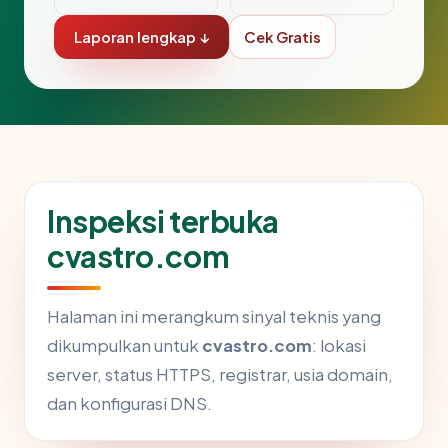
Laporan lengkap ↓
Cek Gratis
Inspeksi terbuka
cvastro.com
Halaman ini merangkum sinyal teknis yang
dikumpulkan untuk
cvastro.com
: lokasi
server, status HTTPS, registrar, usia domain,
dan konfigurasi DNS.