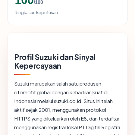
/100
Ringkasan keputusan
Profil Suzuki dan Sinyal
Kepercayaan
Suzuki merupakan salah satu produsen
otomotif global dengan kehadiran kuat di
Indonesia melalui suzuki.co.id. Situs ini telah
aktif sejak 2001, menggunakan protokol
HTTPS yang dikeluarkan oleh E8, dan terdaftar
menggunakan registrar lokal PT Digital Registra