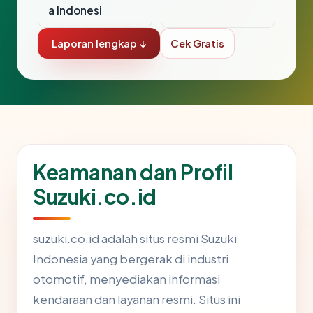
a Indonesi
Laporan lengkap ↓
Cek Gratis
Keamanan dan Profil
Suzuki.co.id
suzuki.co.id adalah situs resmi Suzuki
Indonesia yang bergerak di industri
otomotif, menyediakan informasi
kendaraan dan layanan resmi. Situs ini