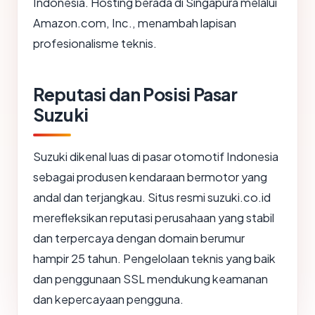
Indonesia. Hosting berada di Singapura melalui
Amazon.com, Inc., menambah lapisan
profesionalisme teknis.
Reputasi dan Posisi Pasar
Suzuki
Suzuki dikenal luas di pasar otomotif Indonesia
sebagai produsen kendaraan bermotor yang
andal dan terjangkau. Situs resmi suzuki.co.id
merefleksikan reputasi perusahaan yang stabil
dan terpercaya dengan domain berumur
hampir 25 tahun. Pengelolaan teknis yang baik
dan penggunaan SSL mendukung keamanan
dan kepercayaan pengguna.