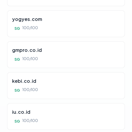
yogyes.com
100/100
SG
gmpro.co.id
100/100
SG
kebi.co.id
100/100
SG
iu.co.id
100/100
SG