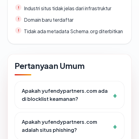
Industri situs tidak jelas dari infrastruktur
Domain baru terdaftar
Tidak ada metadata Schema.org diterbitkan
Pertanyaan Umum
Apakah yufendypartners.com ada
di blocklist keamanan?
Apakah yufendypartners.com
adalah situs phishing?