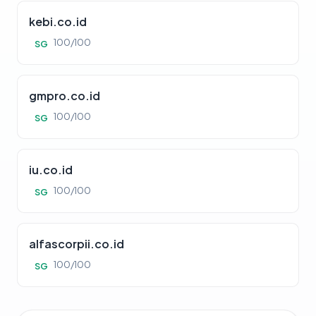
kebi.co.id
100/100
SG
gmpro.co.id
100/100
SG
iu.co.id
100/100
SG
alfascorpii.co.id
100/100
SG