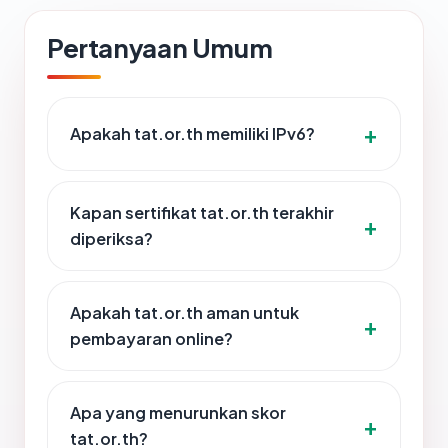
Pertanyaan Umum
Apakah tat.or.th memiliki IPv6?
Kapan sertifikat tat.or.th terakhir
diperiksa?
Apakah tat.or.th aman untuk
pembayaran online?
Apa yang menurunkan skor
tat.or.th?