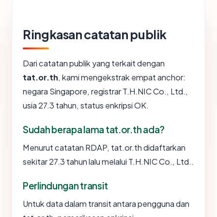
Ringkasan catatan publik
Dari catatan publik yang terkait dengan
tat.or.th
, kami mengekstrak empat anchor:
negara Singapore, registrar T.H.NIC Co., Ltd.,
usia 27.3 tahun, status enkripsi OK.
Sudah berapa lama tat.or.th ada?
Menurut catatan RDAP, tat.or.th didaftarkan
sekitar 27.3 tahun lalu melalui T.H.NIC Co., Ltd..
Perlindungan transit
Untuk data dalam transit antara pengguna dan