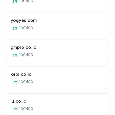
100/100
SG
yogyes.com
100/100
SG
gmpro.co.id
100/100
SG
kebi.co.id
100/100
SG
iu.co.id
100/100
SG