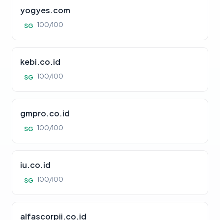
yogyes.com
100/100
SG
kebi.co.id
100/100
SG
gmpro.co.id
100/100
SG
iu.co.id
100/100
SG
alfascorpii.co.id