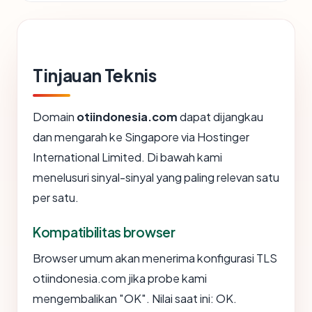
Tinjauan Teknis
Domain
otiindonesia.com
dapat dijangkau
dan mengarah ke Singapore via Hostinger
International Limited. Di bawah kami
menelusuri sinyal-sinyal yang paling relevan satu
per satu.
Kompatibilitas browser
Browser umum akan menerima konfigurasi TLS
otiindonesia.com jika probe kami
mengembalikan "OK". Nilai saat ini: OK.