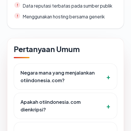
Data reputasi terbatas pada sumber publik
Menggunakan hosting bersama generik
Pertanyaan Umum
Negara mana yang menjalankan
otiindonesia.com?
Apakah otiindonesia.com
dienkripsi?