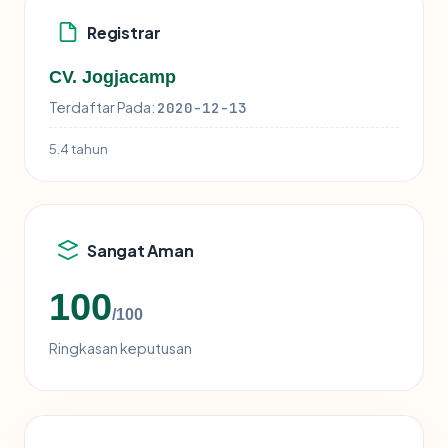
Registrar
CV. Jogjacamp
Terdaftar Pada:
2020-12-13
5.4 tahun
Sangat Aman
100
/100
Ringkasan keputusan