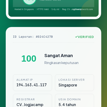
ID Laporan: #024C427B
VERIFIED
Sangat Aman
100
Ringkasan keputusan
ALAMAT IP
LOKASI SERVER
194.163.41.117
Singapore
REGISTRAR
USIA DOMAIN
CV. Jogjacamp
5.4 tahun