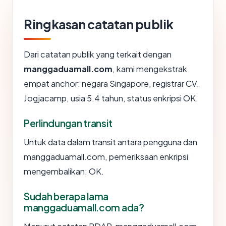
Ringkasan catatan publik
Dari catatan publik yang terkait dengan
manggaduamall.com
, kami mengekstrak
empat anchor: negara Singapore, registrar CV.
Jogjacamp, usia 5.4 tahun, status enkripsi OK.
Perlindungan transit
Untuk data dalam transit antara pengguna dan
manggaduamall.com, pemeriksaan enkripsi
mengembalikan: OK.
Sudah berapa lama
manggaduamall.com ada?