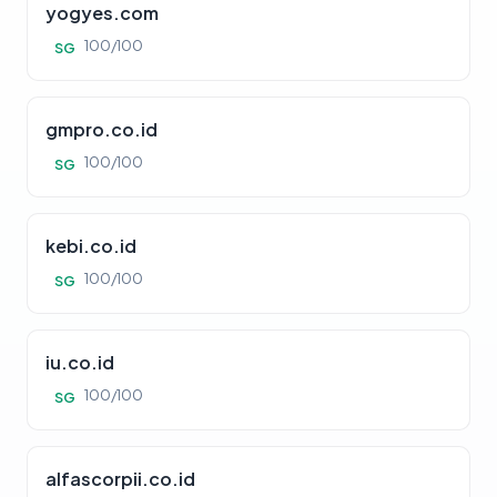
yogyes.com
100/100
SG
gmpro.co.id
100/100
SG
kebi.co.id
100/100
SG
iu.co.id
100/100
SG
alfascorpii.co.id