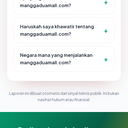
manggaduamall.com?
Haruskah saya khawatir tentang
manggaduamall.com?
Negara mana yang menjalankan
manggaduamall.com?
Laporan ini dibuat otomatis dari sinyal teknis publik. Ini bukan
nasihat hukum atau finansial.