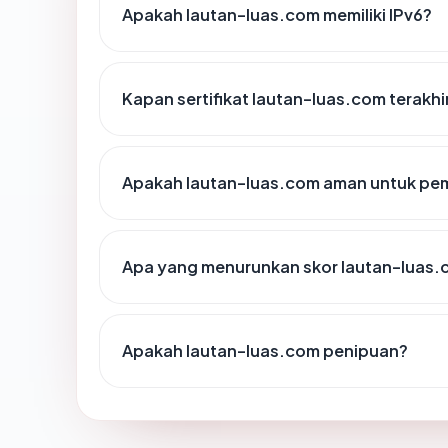
Apakah lautan-luas.com memiliki IPv6?
Kapan sertifikat lautan-luas.com terakhi
Apakah lautan-luas.com aman untuk pe
Apa yang menurunkan skor lautan-luas
Apakah lautan-luas.com penipuan?