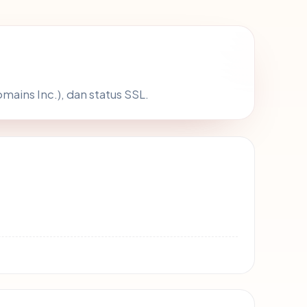
ains Inc.), dan status SSL.