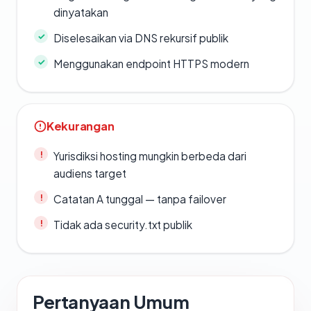
dinyatakan
Diselesaikan via DNS rekursif publik
Menggunakan endpoint HTTPS modern
Kekurangan
Yurisdiksi hosting mungkin berbeda dari
audiens target
Catatan A tunggal — tanpa failover
Tidak ada security.txt publik
Pertanyaan Umum