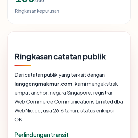
/100
Ringkasan keputusan
Ringkasan catatan publik
Dari catatan publik yang terkait dengan
langgengmakmur.com
, kami mengekstrak
empat anchor: negara Singapore, registrar
Web Commerce Communications Limited dba
WebNic.cc, usia 26.6 tahun, status enkripsi
OK.
Perlindungan transit