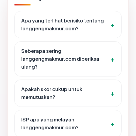
Apa yang terlihat berisiko tentang
langgengmakmur.com?
Seberapa sering
langgengmakmur.com diperiksa
ulang?
Apakah skor cukup untuk
memutuskan?
ISP apa yang melayani
langgengmakmur.com?