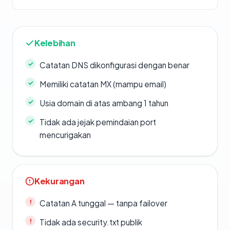
Kelebihan
Catatan DNS dikonfigurasi dengan benar
Memiliki catatan MX (mampu email)
Usia domain di atas ambang 1 tahun
Tidak ada jejak pemindaian port
mencurigakan
Kekurangan
Catatan A tunggal — tanpa failover
Tidak ada security.txt publik