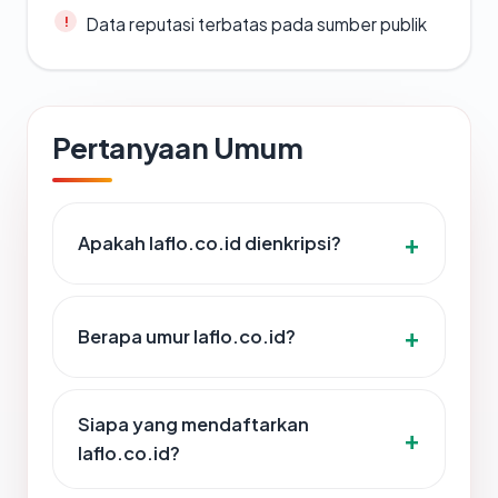
Data reputasi terbatas pada sumber publik
Pertanyaan Umum
Apakah laflo.co.id dienkripsi?
Berapa umur laflo.co.id?
Siapa yang mendaftarkan
laflo.co.id?