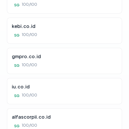
100/100
SG
kebi.co.id
100/100
SG
gmpro.co.id
100/100
SG
iu.co.id
100/100
SG
alfascorpii.co.id
100/100
SG