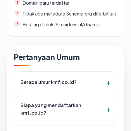
Domain baru terdaftar
Tidak ada metadata Schema.org diterbitkan
Hosting di blok IP residensial/dinamis
Pertanyaan Umum
Berapa umur kmf.co.id?
Siapa yang mendaftarkan
kmf.co.id?