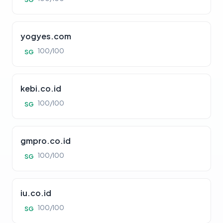
yogyes.com
100/100
SG
kebi.co.id
100/100
SG
gmpro.co.id
100/100
SG
iu.co.id
100/100
SG