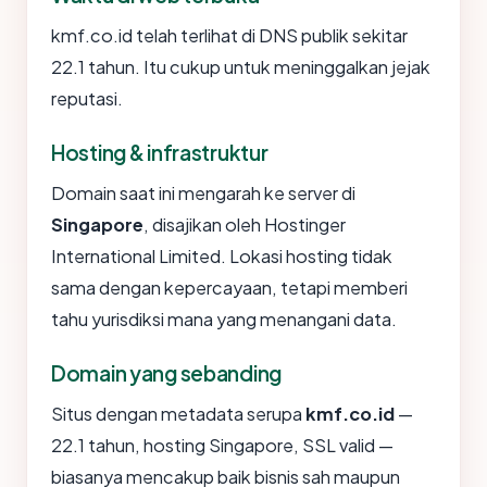
kmf.co.id telah terlihat di DNS publik sekitar
22.1 tahun. Itu cukup untuk meninggalkan jejak
reputasi.
Hosting & infrastruktur
Domain saat ini mengarah ke server di
Singapore
, disajikan oleh Hostinger
International Limited. Lokasi hosting tidak
sama dengan kepercayaan, tetapi memberi
tahu yurisdiksi mana yang menangani data.
Domain yang sebanding
Situs dengan metadata serupa
kmf.co.id
—
22.1 tahun, hosting Singapore, SSL valid —
biasanya mencakup baik bisnis sah maupun