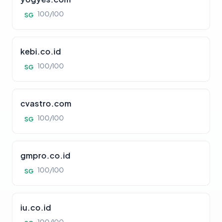
100/100
SG
kebi.co.id
100/100
SG
cvastro.com
100/100
SG
gmpro.co.id
100/100
SG
iu.co.id