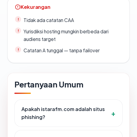
Kekurangan
Tidak ada catatan CAA
Yurisdiksi hosting mungkin berbeda dari
audiens target
Catatan A tunggal — tanpa failover
Pertanyaan Umum
Apakah istarafm.com adalah situs
phishing?