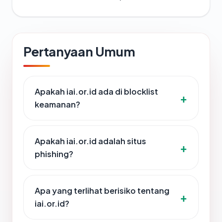
Pertanyaan Umum
Apakah iai.or.id ada di blocklist
keamanan?
Apakah iai.or.id adalah situs
phishing?
Apa yang terlihat berisiko tentang
iai.or.id?