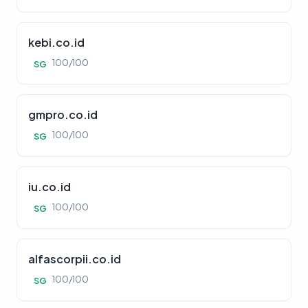
kebi.co.id
100/100
SG
gmpro.co.id
100/100
SG
iu.co.id
100/100
SG
alfascorpii.co.id
100/100
SG