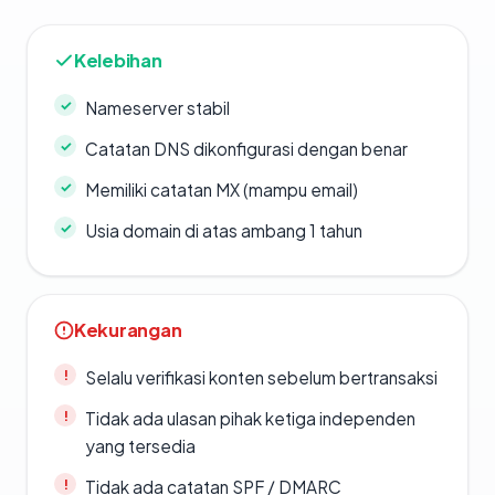
Kelebihan
Nameserver stabil
Catatan DNS dikonfigurasi dengan benar
Memiliki catatan MX (mampu email)
Usia domain di atas ambang 1 tahun
Kekurangan
Selalu verifikasi konten sebelum bertransaksi
Tidak ada ulasan pihak ketiga independen
yang tersedia
Tidak ada catatan SPF / DMARC