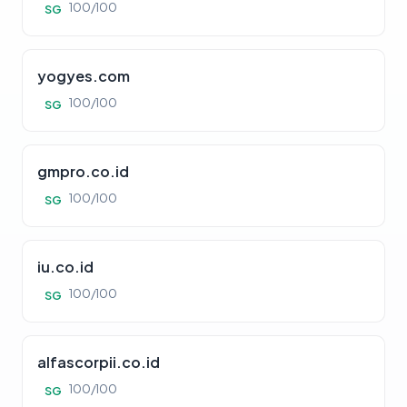
100/100
SG
yogyes.com
100/100
SG
gmpro.co.id
100/100
SG
iu.co.id
100/100
SG
alfascorpii.co.id
100/100
SG