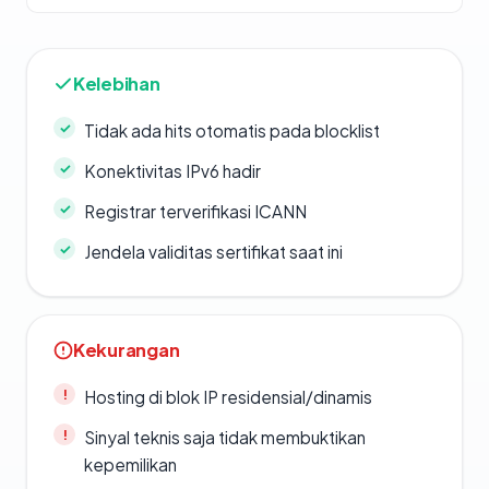
Kelebihan
Tidak ada hits otomatis pada blocklist
Konektivitas IPv6 hadir
Registrar terverifikasi ICANN
Jendela validitas sertifikat saat ini
Kekurangan
Hosting di blok IP residensial/dinamis
Sinyal teknis saja tidak membuktikan
kepemilikan