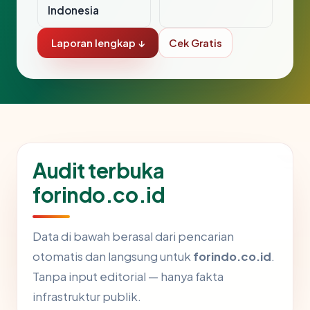
Indonesia
Laporan lengkap ↓
Cek Gratis
Audit terbuka
forindo.co.id
Data di bawah berasal dari pencarian
otomatis dan langsung untuk
forindo.co.id
.
Tanpa input editorial — hanya fakta
infrastruktur publik.