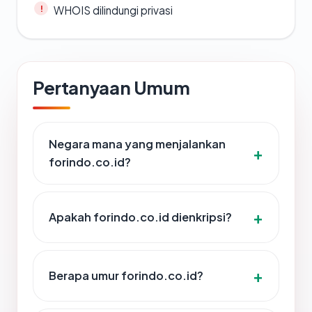
WHOIS dilindungi privasi
Pertanyaan Umum
Negara mana yang menjalankan
forindo.co.id?
Apakah forindo.co.id dienkripsi?
Berapa umur forindo.co.id?