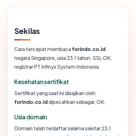
Sekilas
Cara tercepat membaca
forindo.co.id
:
negara Singapore, usia 23.1 tahun, SSL OK,
registrar PT Infinys System Indonesia.
Kesehatan sertifikat
Sertifikat yang saat ini disajikan oleh
forindo.co.id
dipecahkan sebagai: OK.
Usia domain
Domain telah terdaftar selama sekitar 23.1