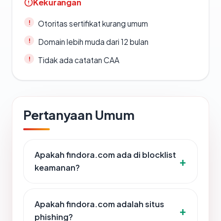
Kekurangan
Otoritas sertifikat kurang umum
Domain lebih muda dari 12 bulan
Tidak ada catatan CAA
Pertanyaan Umum
Apakah findora.com ada di blocklist
keamanan?
Apakah findora.com adalah situs
phishing?