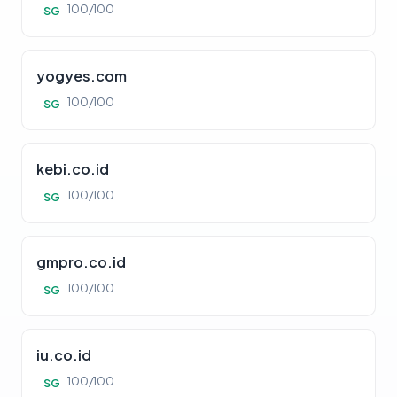
100/100
SG
yogyes.com
100/100
SG
kebi.co.id
100/100
SG
gmpro.co.id
100/100
SG
iu.co.id
100/100
SG