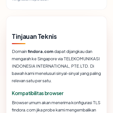
Tinjauan Teknis
Domain
findora.com
dapat dijangkau dan
mengarah ke Singapore via TELEKOMUNIKASI
INDONESIA INTERNATIONAL, PTE.LTD. Di
bawah kami menelusuri sinyal-sinyal yang paling
relevan satu per satu.
Kompatibilitas browser
Browser umum akan menerima konfigurasi TLS
findora.com jika probe kami mengembalikan