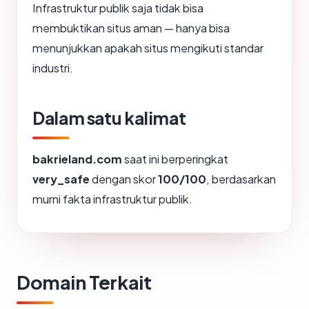
Infrastruktur publik saja tidak bisa
membuktikan situs aman — hanya bisa
menunjukkan apakah situs mengikuti standar
industri.
Dalam satu kalimat
bakrieland.com
saat ini berperingkat
very_safe
dengan skor
100/100
, berdasarkan
murni fakta infrastruktur publik.
Domain Terkait