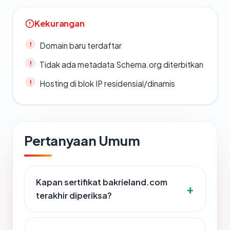
Kekurangan
Domain baru terdaftar
Tidak ada metadata Schema.org diterbitkan
Hosting di blok IP residensial/dinamis
Pertanyaan Umum
Kapan sertifikat bakrieland.com
terakhir diperiksa?