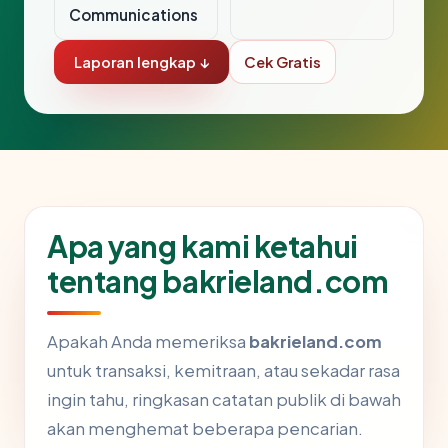
Communications
Laporan lengkap ↓
Cek Gratis
Apa yang kami ketahui
tentang bakrieland.com
Apakah Anda memeriksa
bakrieland.com
untuk transaksi, kemitraan, atau sekadar rasa
ingin tahu, ringkasan catatan publik di bawah
akan menghemat beberapa pencarian.