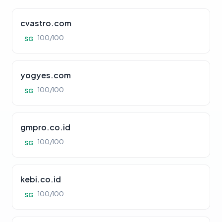
cvastro.com
100/100
SG
yogyes.com
100/100
SG
gmpro.co.id
100/100
SG
kebi.co.id
100/100
SG