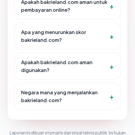
Apakah bakrieland.com aman untuk
pembayaran online?
Apa yang menurunkan skor
bakrieland.com?
Apakah bakrieland.com aman
digunakan?
Negara mana yang menjalankan
bakrieland.com?
Laporan ini dibuat otomatis dari sinyal teknis publik. Ini bukan