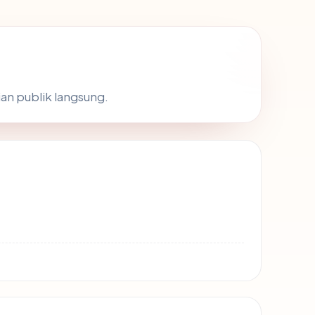
ian publik langsung.