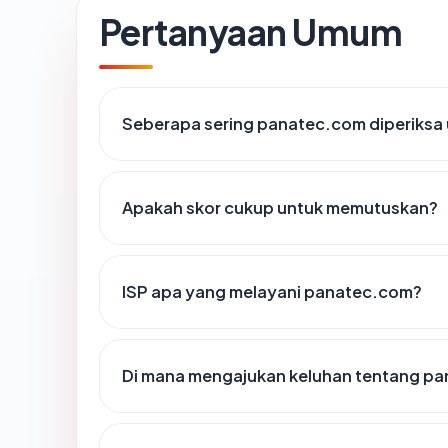
Pertanyaan Umum
Seberapa sering panatec.com diperiksa
Apakah skor cukup untuk memutuskan?
ISP apa yang melayani panatec.com?
Di mana mengajukan keluhan tentang p