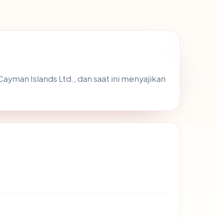
ayman Islands Ltd., dan saat ini menyajikan