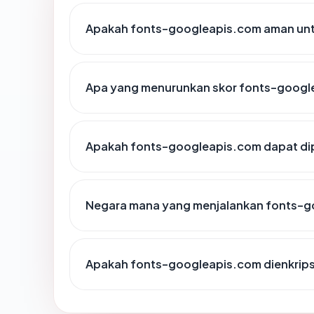
Apakah fonts-googleapis.com aman unt
Apa yang menurunkan skor fonts-googl
Apakah fonts-googleapis.com dapat dip
Negara mana yang menjalankan fonts-
Apakah fonts-googleapis.com dienkrips