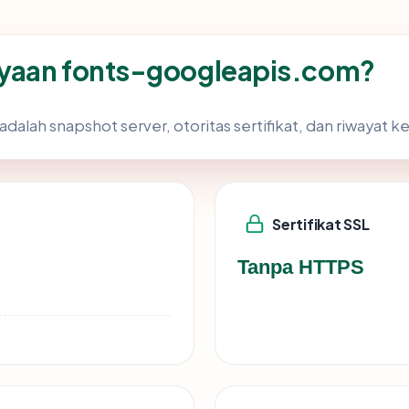
yaan fonts-googleapis.com?
adalah snapshot server, otoritas sertifikat, dan riwayat 
Sertifikat SSL
Tanpa HTTPS