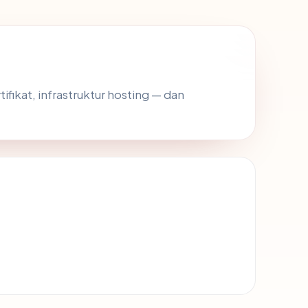
ifikat, infrastruktur hosting — dan