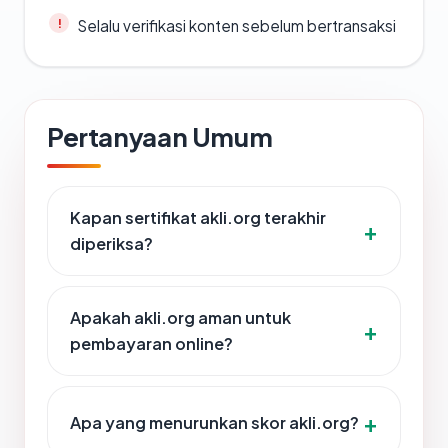
Selalu verifikasi konten sebelum bertransaksi
Pertanyaan Umum
Kapan sertifikat akli.org terakhir
diperiksa?
Apakah akli.org aman untuk
pembayaran online?
Apa yang menurunkan skor akli.org?