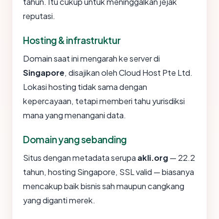
tahun. Itu cukup untuk meninggalkan jejak
reputasi.
Hosting & infrastruktur
Domain saat ini mengarah ke server di
Singapore
, disajikan oleh Cloud Host Pte Ltd.
Lokasi hosting tidak sama dengan
kepercayaan, tetapi memberi tahu yurisdiksi
mana yang menangani data.
Domain yang sebanding
Situs dengan metadata serupa
akli.org
— 22.2
tahun, hosting Singapore, SSL valid — biasanya
mencakup baik bisnis sah maupun cangkang
yang diganti merek.