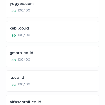
yogyes.com
100/100
SG
kebi.co.id
100/100
SG
gmpro.co.id
100/100
SG
iu.co.id
100/100
SG
alfascorpii.co.id