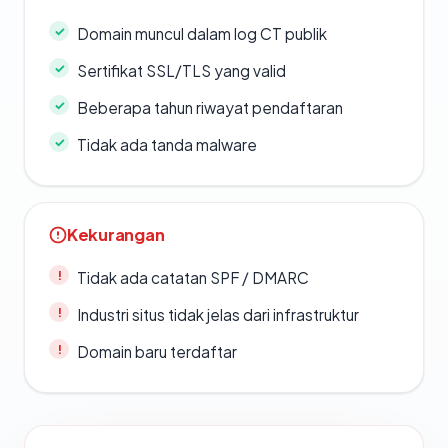
Domain muncul dalam log CT publik
Sertifikat SSL/TLS yang valid
Beberapa tahun riwayat pendaftaran
Tidak ada tanda malware
Kekurangan
Tidak ada catatan SPF / DMARC
Industri situs tidak jelas dari infrastruktur
Domain baru terdaftar