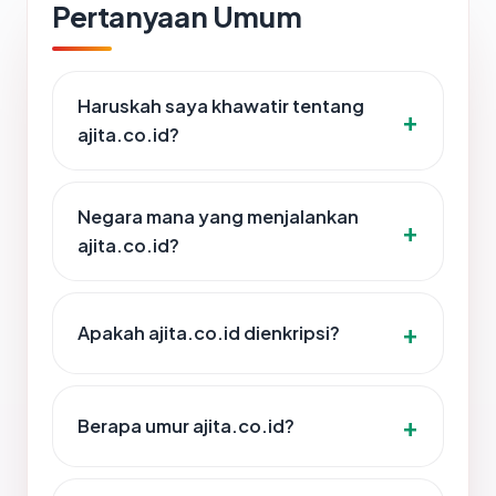
Pertanyaan Umum
Haruskah saya khawatir tentang
ajita.co.id?
Negara mana yang menjalankan
ajita.co.id?
Apakah ajita.co.id dienkripsi?
Berapa umur ajita.co.id?