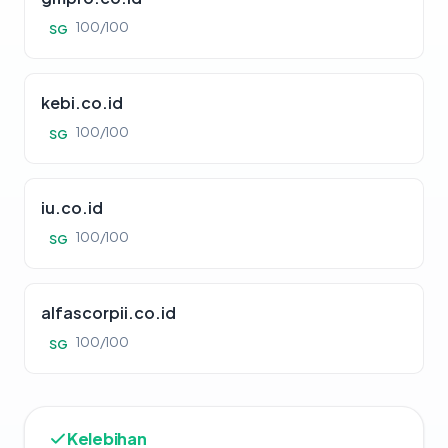
100/100
SG
kebi.co.id
100/100
SG
iu.co.id
100/100
SG
alfascorpii.co.id
100/100
SG
Kelebihan