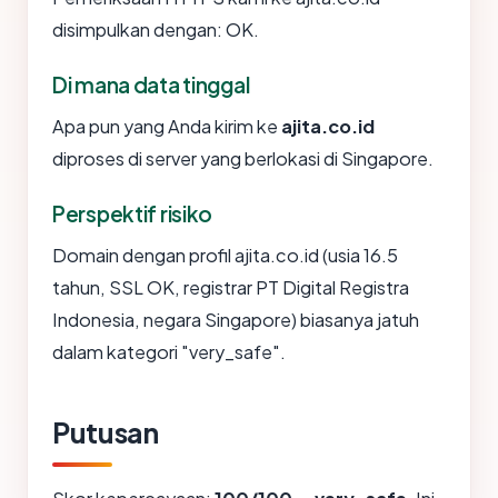
disimpulkan dengan: OK.
Di mana data tinggal
Apa pun yang Anda kirim ke
ajita.co.id
diproses di server yang berlokasi di Singapore.
Perspektif risiko
Domain dengan profil ajita.co.id (usia 16.5
tahun, SSL OK, registrar PT Digital Registra
Indonesia, negara Singapore) biasanya jatuh
dalam kategori "very_safe".
Putusan