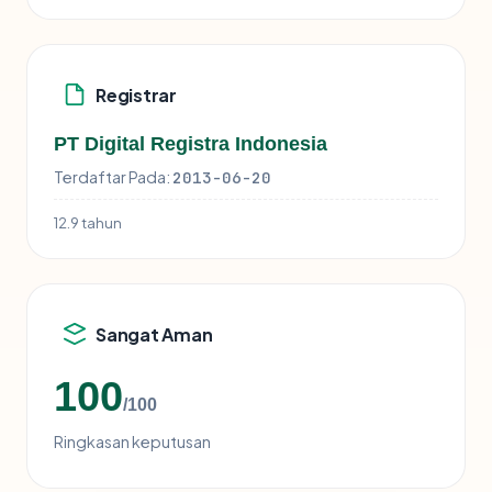
Registrar
PT Digital Registra Indonesia
Terdaftar Pada:
2013-06-20
12.9 tahun
Sangat Aman
100
/100
Ringkasan keputusan