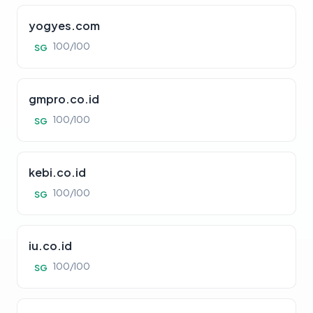
yogyes.com
100/100
SG
gmpro.co.id
100/100
SG
kebi.co.id
100/100
SG
iu.co.id
100/100
SG