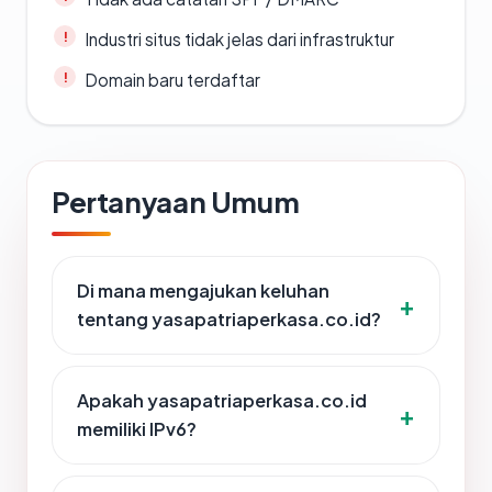
Industri situs tidak jelas dari infrastruktur
Domain baru terdaftar
Pertanyaan Umum
Di mana mengajukan keluhan
tentang yasapatriaperkasa.co.id?
Apakah yasapatriaperkasa.co.id
memiliki IPv6?