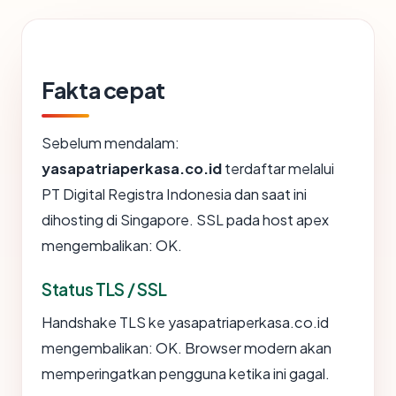
Fakta cepat
Sebelum mendalam:
yasapatriaperkasa.co.id
terdaftar melalui
PT Digital Registra Indonesia dan saat ini
dihosting di Singapore. SSL pada host apex
mengembalikan: OK.
Status TLS / SSL
Handshake TLS ke yasapatriaperkasa.co.id
mengembalikan: OK. Browser modern akan
memperingatkan pengguna ketika ini gagal.