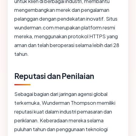
untuk klien di berbagai industri, membantu
mengembangkan merek dan pengalaman
pelanggan dengan pendekatan inovatif. Situs
wunderman.com merupakan platform resmi
mereka, menggunakan protokol HTTPS yang
aman dan telah beroperasi selama lebih dari 28
tahun.
Reputasi dan Penilaian
Sebagai bagian dari jaringan agensi global
terkemuka, Wunderman Thompson memiliki
reputasi kuat dalam industri pemasaran dan
periklanan. Keberadaan mereka selama
puluhan tahun dan penggunaan teknologi