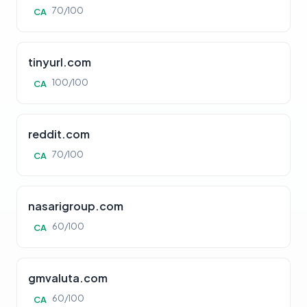
70/100
CA
tinyurl.com
100/100
CA
reddit.com
70/100
CA
nasarigroup.com
60/100
CA
gmvaluta.com
60/100
CA