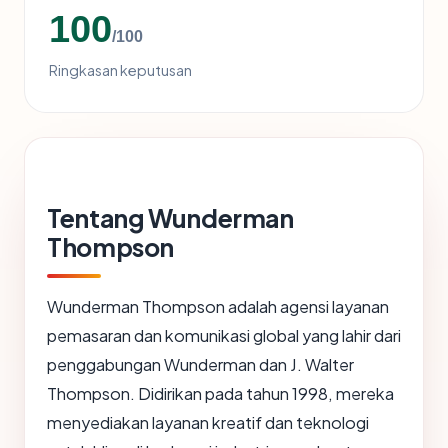
100
/100
Ringkasan keputusan
Tentang Wunderman
Thompson
Wunderman Thompson adalah agensi layanan
pemasaran dan komunikasi global yang lahir dari
penggabungan Wunderman dan J. Walter
Thompson. Didirikan pada tahun 1998, mereka
menyediakan layanan kreatif dan teknologi