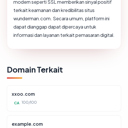
modern seperti SSL memberikan sinyal positif
terkait keamanan dan kredibilitas situs
wunderman.com. Secara umum, platform ini
dapat dianggap dapat dipercaya untuk
informasi dan layanan terkait pemasaran digital.
Domain Terkait
xxoo.com
100/100
CA
example.com