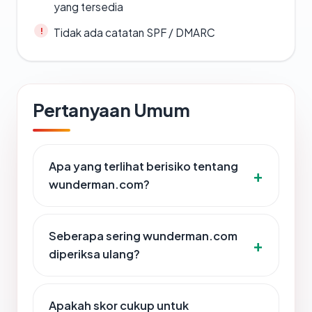
yang tersedia
Tidak ada catatan SPF / DMARC
Pertanyaan Umum
Apa yang terlihat berisiko tentang
wunderman.com?
Seberapa sering wunderman.com
diperiksa ulang?
Apakah skor cukup untuk