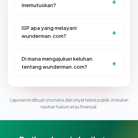
memutuskan?
ISP apa yang melayani
wunderman.com?
Di mana mengajukan keluhan
tentang wunderman.com?
Laporan ini dibuat otomatis dari sinyal teknis publik. Ini bukan
nasihat hukum atau finansial.