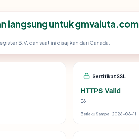
n langsung untuk gmvaluta.com
gister B.V. dan saat ini disajikan dari Canada.
Sertifikat SSL
HTTPS Valid
E8
Berlaku Sampai:
2026-08-11