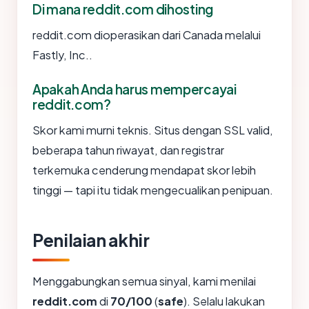
Di mana reddit.com dihosting
reddit.com dioperasikan dari Canada melalui
Fastly, Inc..
Apakah Anda harus mempercayai
reddit.com?
Skor kami murni teknis. Situs dengan SSL valid,
beberapa tahun riwayat, dan registrar
terkemuka cenderung mendapat skor lebih
tinggi — tapi itu tidak mengecualikan penipuan.
Penilaian akhir
Menggabungkan semua sinyal, kami menilai
reddit.com
di
70/100
(
safe
). Selalu lakukan