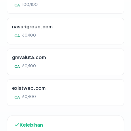
100/100
CA
nasarigroup.com
60/100
CA
gmvaluta.com
60/100
CA
existweb.com
60/100
CA
Kelebihan