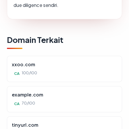
due diligence sendiri.
Domain Terkait
xxoo.com
100/100
CA
example.com
70/100
CA
tinyurl.com