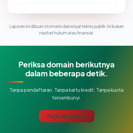
Laporan ini dibuat otomatis dari sinyal teknis publik. Ini bukan
nasihat hukum atau finansial.
Periksa domain berikutnya
dalam beberapa detik.
Tanpa pendaftaran. Tanpa kartu kredit. Tanpa kuota
tersembunyi.
Mulai cek gratis →