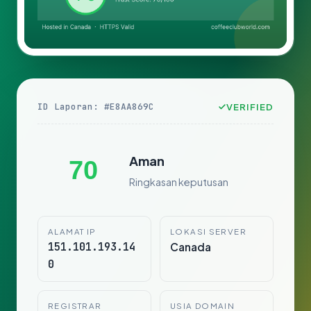
ID Laporan: #E8AA869C
VERIFIED
Aman
70
Ringkasan keputusan
ALAMAT IP
LOKASI SERVER
151.101.193.14
Canada
0
REGISTRAR
USIA DOMAIN