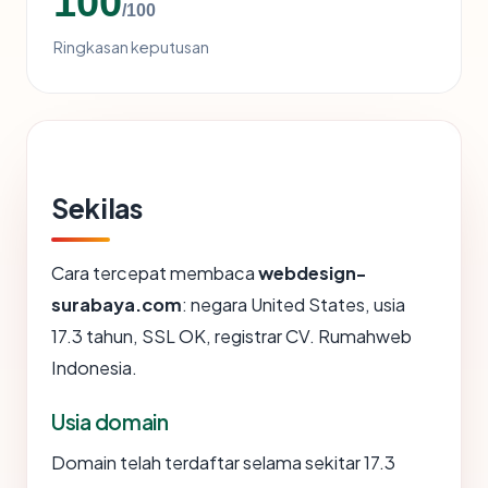
100
/100
Ringkasan keputusan
Sekilas
Cara tercepat membaca
webdesign-
surabaya.com
: negara United States, usia
17.3 tahun, SSL OK, registrar CV. Rumahweb
Indonesia.
Usia domain
Domain telah terdaftar selama sekitar 17.3