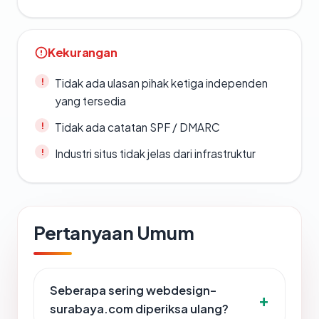
Kekurangan
Tidak ada ulasan pihak ketiga independen
yang tersedia
Tidak ada catatan SPF / DMARC
Industri situs tidak jelas dari infrastruktur
Pertanyaan Umum
Seberapa sering webdesign-
surabaya.com diperiksa ulang?