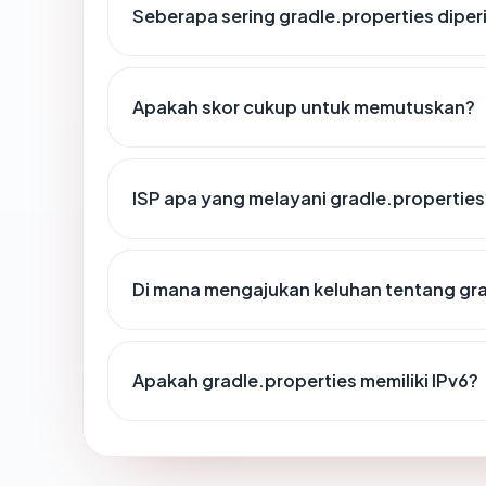
Seberapa sering gradle.properties diper
Apakah skor cukup untuk memutuskan?
ISP apa yang melayani gradle.properties
Di mana mengajukan keluhan tentang gra
Apakah gradle.properties memiliki IPv6?