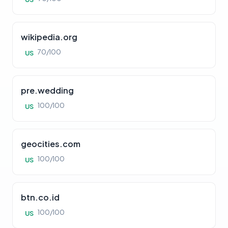
wikipedia.org
70/100
US
pre.wedding
100/100
US
geocities.com
100/100
US
btn.co.id
100/100
US