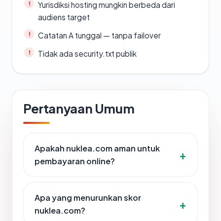
Yurisdiksi hosting mungkin berbeda dari
audiens target
Catatan A tunggal — tanpa failover
Tidak ada security.txt publik
Pertanyaan Umum
Apakah nuklea.com aman untuk
pembayaran online?
Apa yang menurunkan skor
nuklea.com?