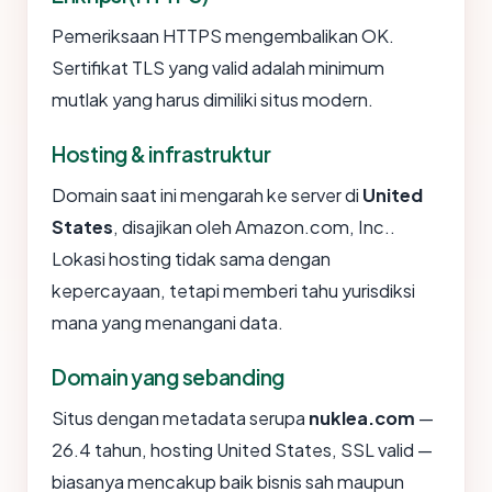
Pemeriksaan HTTPS mengembalikan OK.
Sertifikat TLS yang valid adalah minimum
mutlak yang harus dimiliki situs modern.
Hosting & infrastruktur
Domain saat ini mengarah ke server di
United
States
, disajikan oleh Amazon.com, Inc..
Lokasi hosting tidak sama dengan
kepercayaan, tetapi memberi tahu yurisdiksi
mana yang menangani data.
Domain yang sebanding
Situs dengan metadata serupa
nuklea.com
—
26.4 tahun, hosting United States, SSL valid —
biasanya mencakup baik bisnis sah maupun