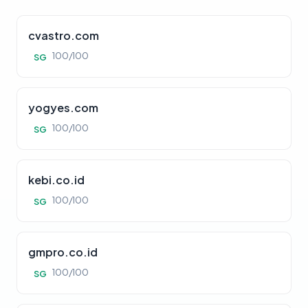
cvastro.com
100/100
SG
yogyes.com
100/100
SG
kebi.co.id
100/100
SG
gmpro.co.id
100/100
SG