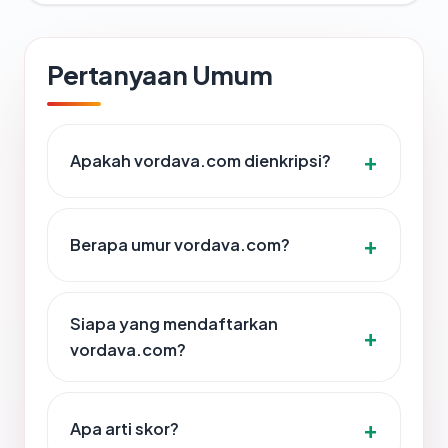
Pertanyaan Umum
Apakah vordava.com dienkripsi?
Berapa umur vordava.com?
Siapa yang mendaftarkan
vordava.com?
Apa arti skor?