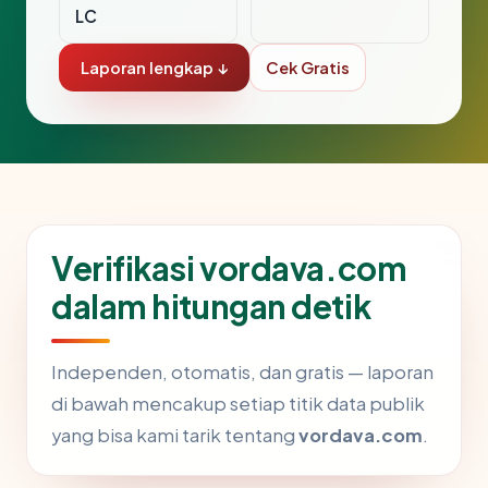
LC
Laporan lengkap ↓
Cek Gratis
Verifikasi vordava.com
dalam hitungan detik
Independen, otomatis, dan gratis — laporan
di bawah mencakup setiap titik data publik
yang bisa kami tarik tentang
vordava.com
.