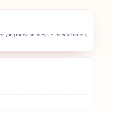
pa yang menjalankannya, di mana ia berada,