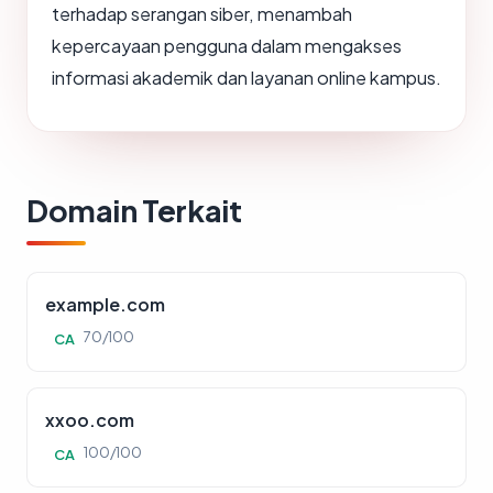
terhadap serangan siber, menambah
kepercayaan pengguna dalam mengakses
informasi akademik dan layanan online kampus.
Domain Terkait
example.com
70/100
CA
xxoo.com
100/100
CA