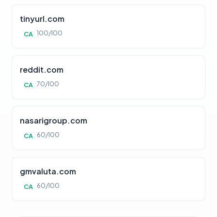
tinyurl.com
100/100
CA
reddit.com
70/100
CA
nasarigroup.com
60/100
CA
gmvaluta.com
60/100
CA