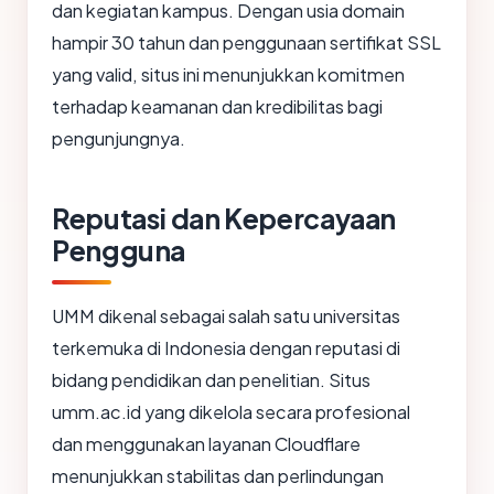
dan kegiatan kampus. Dengan usia domain
hampir 30 tahun dan penggunaan sertifikat SSL
yang valid, situs ini menunjukkan komitmen
terhadap keamanan dan kredibilitas bagi
pengunjungnya.
Reputasi dan Kepercayaan
Pengguna
UMM dikenal sebagai salah satu universitas
terkemuka di Indonesia dengan reputasi di
bidang pendidikan dan penelitian. Situs
umm.ac.id yang dikelola secara profesional
dan menggunakan layanan Cloudflare
menunjukkan stabilitas dan perlindungan