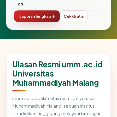
ch
Laporan lengkap ↓
Cek Gratis
Ulasan Resmi umm.ac.id
Universitas
Muhammadiyah Malang
umm.ac.id adalah situs resmi Universitas
Muhammadiyah Malang, sebuah institusi
pendidikan tinggi yang melayani berbagai