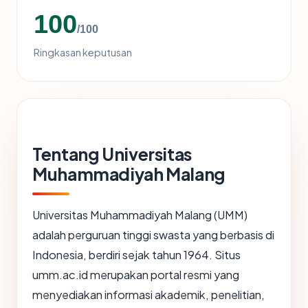
100
/100
Ringkasan keputusan
Tentang Universitas
Muhammadiyah Malang
Universitas Muhammadiyah Malang (UMM)
adalah perguruan tinggi swasta yang berbasis di
Indonesia, berdiri sejak tahun 1964. Situs
umm.ac.id merupakan portal resmi yang
menyediakan informasi akademik, penelitian,