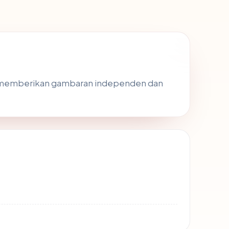
k memberikan gambaran independen dan