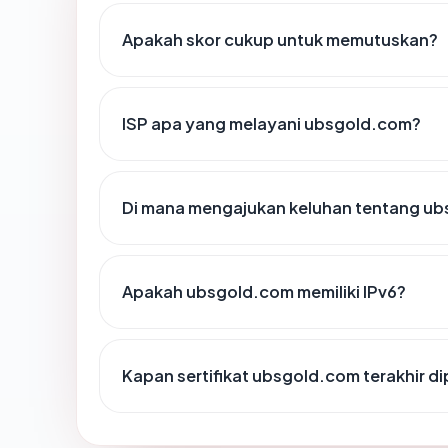
Apakah skor cukup untuk memutuskan?
ISP apa yang melayani ubsgold.com?
Di mana mengajukan keluhan tentang u
Apakah ubsgold.com memiliki IPv6?
Kapan sertifikat ubsgold.com terakhir di