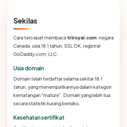
Sekilas
Cara tercepat membaca
triroyal.com
: negara
Canada, usia 18.1 tahun, SSL OK, registrar
GoDaddy.com, LLC.
Usia domain
Domain telah terdaftar selama sekitar 18.1
tahun, yang menempatkannya dalam kategori
kematangan "mature". Domain yang lebih tua
secara statistik kurang berisiko.
Kesehatan sertifikat