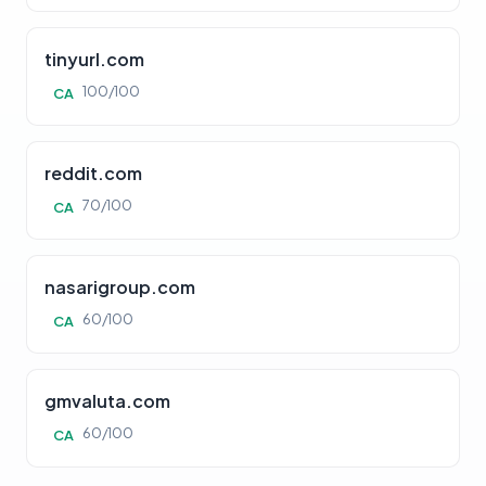
tinyurl.com
100/100
CA
reddit.com
70/100
CA
nasarigroup.com
60/100
CA
gmvaluta.com
60/100
CA