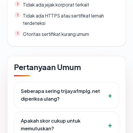
Tidak ada jejak korporat terkait
Tidak ada HTTPS atau sertifikat lemah
terdeteksi
Otoritas sertifikat kurang umum
Pertanyaan Umum
Seberapa sering trijayafmplg.net
diperiksa ulang?
Apakah skor cukup untuk
memutuskan?