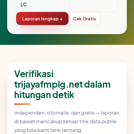
LC
Laporan lengkap ↓
Cek Gratis
Verifikasi
trijayafmplg.net dalam
hitungan detik
Independen, otomatis, dan gratis — laporan
di bawah mencakup setiap titik data publik
yang bisa kami tarik tentang