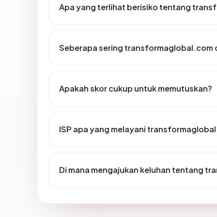
Apa yang terlihat berisiko tentang tran
Seberapa sering transformaglobal.com d
Apakah skor cukup untuk memutuskan?
ISP apa yang melayani transformagloba
Di mana mengajukan keluhan tentang tr