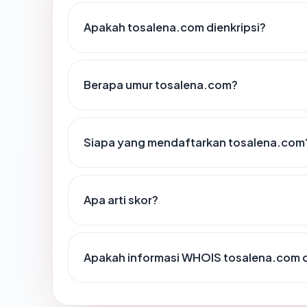
Apakah tosalena.com dienkripsi?
Berapa umur tosalena.com?
Siapa yang mendaftarkan tosalena.com
Apa arti skor?
Apakah informasi WHOIS tosalena.com 