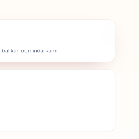
embalikan pemindai kami.