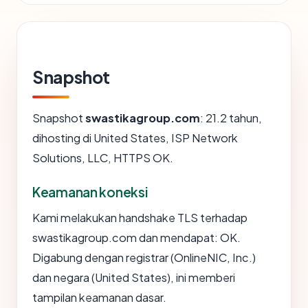
Snapshot
Snapshot
swastikagroup.com
: 21.2 tahun,
dihosting di United States, ISP Network
Solutions, LLC, HTTPS OK.
Keamanan koneksi
Kami melakukan handshake TLS terhadap
swastikagroup.com dan mendapat: OK.
Digabung dengan registrar (OnlineNIC, Inc.)
dan negara (United States), ini memberi
tampilan keamanan dasar.