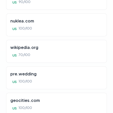
90/100
US
nuklea.com
100/100
US
wikipedia.org
70/100
US
pre.wedding
100/100
US
geocities.com
100/100
US