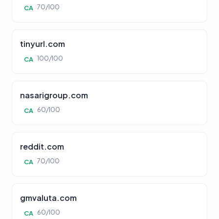
70/100
CA
tinyurl.com
100/100
CA
nasarigroup.com
60/100
CA
reddit.com
70/100
CA
gmvaluta.com
60/100
CA