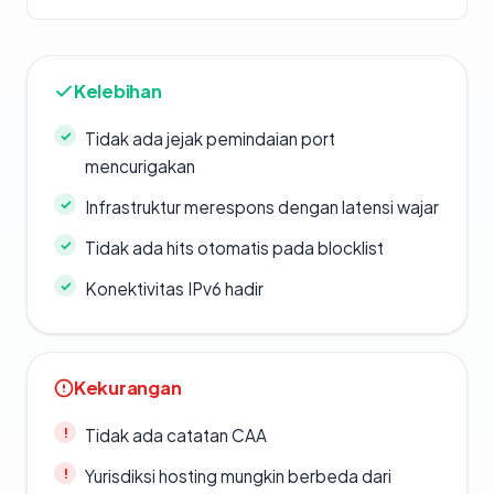
Kelebihan
Tidak ada jejak pemindaian port
mencurigakan
Infrastruktur merespons dengan latensi wajar
Tidak ada hits otomatis pada blocklist
Konektivitas IPv6 hadir
Kekurangan
Tidak ada catatan CAA
Yurisdiksi hosting mungkin berbeda dari