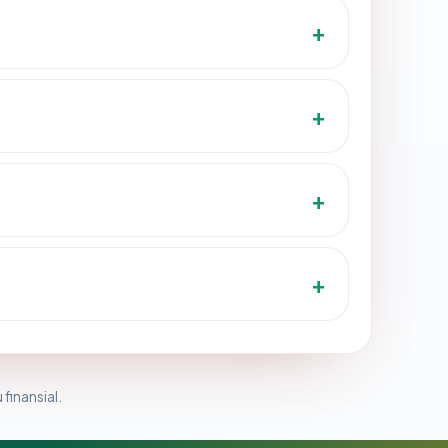
 finansial.