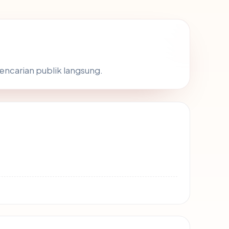
pencarian publik langsung.