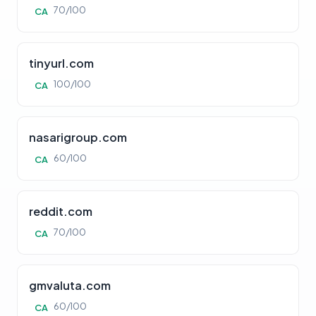
70/100
CA
tinyurl.com
100/100
CA
nasarigroup.com
60/100
CA
reddit.com
70/100
CA
gmvaluta.com
60/100
CA