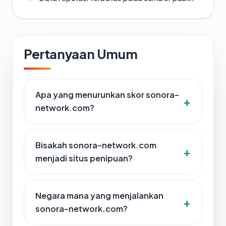
Pertanyaan Umum
Apa yang menurunkan skor sonora-
network.com?
Bisakah sonora-network.com
menjadi situs penipuan?
Negara mana yang menjalankan
sonora-network.com?