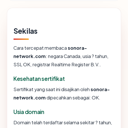
Sekilas
Cara tercepat membaca
sonora-
network.com
: negara Canada, usia ? tahun,
SSL OK, registrar Realtime Register B.V..
Kesehatan sertifikat
Sertifikat yang saat ini disajikan oleh
sonora-
network.com
dipecahkan sebagai: OK.
Usia domain
Domain telah terdaftar selama sekitar ? tahun,