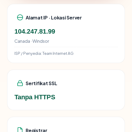
Alamat IP · Lokasi Server
104.247.81.99
Canada · Windsor
ISP / Penyedia:
Team Internet AG
Sertifikat SSL
Tanpa HTTPS
Registrar