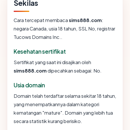
Sekilas
Cara tercepat membaca
sims888.com
:
negara Canada, usia 18 tahun, SSL No, registrar
Tucows Domains Inc..
Kesehatan sertifikat
Sertifikat yang saat ini disajikan oleh
sims888.com
dipecahkan sebagai: No.
Usia domain
Domain telah terdaftar selama sekitar 18 tahun,
yang menempatkannya dalam kategori
kematangan "mature". Domain yang lebih tua
secara statistik kurang berisiko.