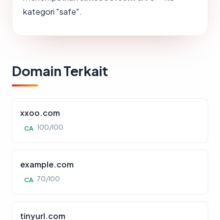
kategori "safe".
Domain Terkait
xxoo.com
100/100
CA
example.com
70/100
CA
tinyurl.com