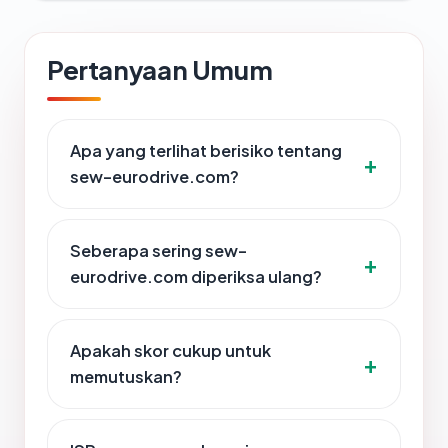
Pertanyaan Umum
Apa yang terlihat berisiko tentang
sew-eurodrive.com?
Seberapa sering sew-
eurodrive.com diperiksa ulang?
Apakah skor cukup untuk
memutuskan?