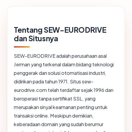
Tentang SEW-EURODRIVE
dan Situsnya
SEW-EURODRIVE adalah perusahaan asal
Jerman yang terkenal dalam bidang teknologi
penggerak dan solusi otomatisasi industri,
didirikan pada tahun 1971. Situs sew-
eurodrive.com telah terdaftar sejak 1996 dan
beroperasi tanpa sertifikat SSL, yang
merupakan sinyal keamanan penting untuk
transaksi online. Meskipun demikian,
keberadaan domain yang sudah berumur