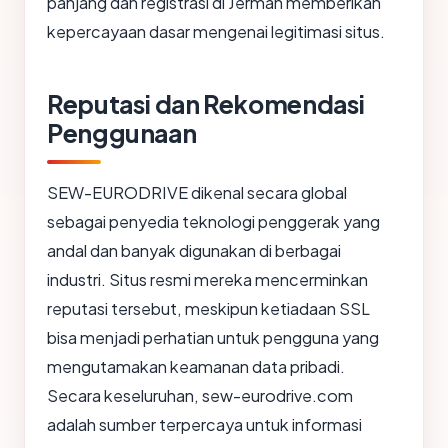
panjang dan registrasi di Jerman memberikan
kepercayaan dasar mengenai legitimasi situs.
Reputasi dan Rekomendasi
Penggunaan
SEW-EURODRIVE dikenal secara global
sebagai penyedia teknologi penggerak yang
andal dan banyak digunakan di berbagai
industri. Situs resmi mereka mencerminkan
reputasi tersebut, meskipun ketiadaan SSL
bisa menjadi perhatian untuk pengguna yang
mengutamakan keamanan data pribadi.
Secara keseluruhan, sew-eurodrive.com
adalah sumber terpercaya untuk informasi