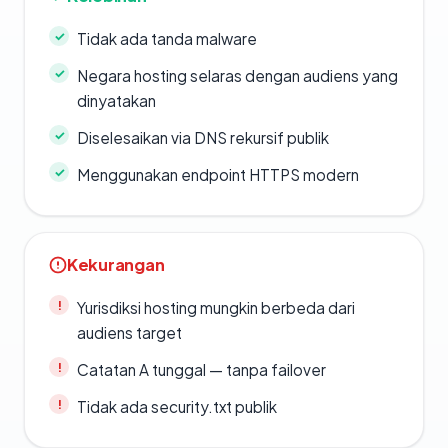
Tidak ada tanda malware
Negara hosting selaras dengan audiens yang
dinyatakan
Diselesaikan via DNS rekursif publik
Menggunakan endpoint HTTPS modern
Kekurangan
Yurisdiksi hosting mungkin berbeda dari
audiens target
Catatan A tunggal — tanpa failover
Tidak ada security.txt publik