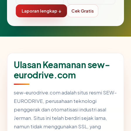
Laporan lengkap ↓
Cek Gratis
Ulasan Keamanan sew-
eurodrive.com
sew-eurodrive.com adalah situs resmi SEW-
EURODRIVE, perusahaan teknologi
penggerak dan otomatisasi industri asal
Jerman. Situs ini telah berdiri sejak lama,
namun tidak menggunakan SSL, yang