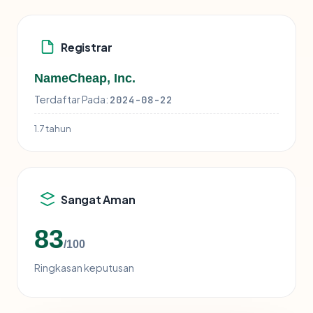
Registrar
NameCheap, Inc.
Terdaftar Pada:
2024-08-22
1.7 tahun
Sangat Aman
83
/100
Ringkasan keputusan