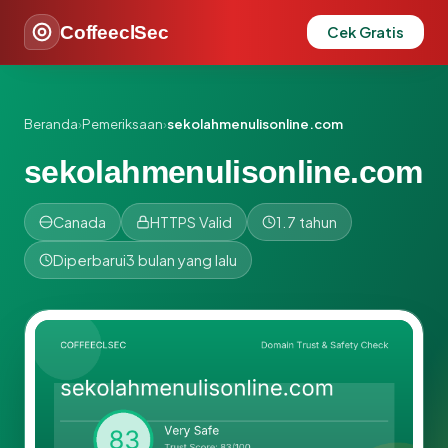
CoffeeclSec
Cek Gratis
Beranda
›
Pemeriksaan
›
sekolahmenulisonline.com
sekolahmenulisonline.com
Canada
HTTPS Valid
1.7 tahun
Diperbarui
3 bulan yang lalu