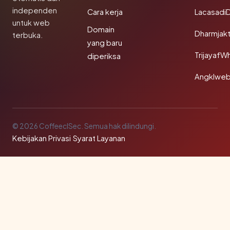
independen
Cara kerja
Lacasadi
untuk web
Domain
Dharmjak
terbuka.
yang baru
TrijayafW
diperiksa
Angklwe
© 2026 CoffeeclSec. Semua hak dilindungi.
Kebijakan Privasi
·
Syarat Layanan