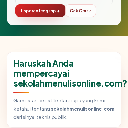
Laporan lengkap ↓
Cek Gratis
Haruskah Anda
mempercayai
sekolahmenulisonline.com?
Gambaran cepat tentang apa yang kami
ketahui tentang
sekolahmenulisonline.com
dari sinyal teknis publik.