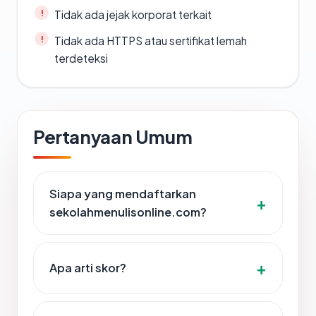
Tidak ada jejak korporat terkait
Tidak ada HTTPS atau sertifikat lemah
terdeteksi
Pertanyaan Umum
Siapa yang mendaftarkan
sekolahmenulisonline.com?
Apa arti skor?