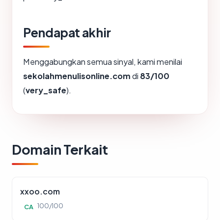
Pendapat akhir
Menggabungkan semua sinyal, kami menilai
sekolahmenulisonline.com
di
83/100
(
very_safe
).
Domain Terkait
xxoo.com
100/100
CA