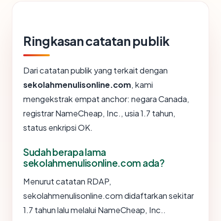
Ringkasan catatan publik
Dari catatan publik yang terkait dengan
sekolahmenulisonline.com
, kami
mengekstrak empat anchor: negara Canada,
registrar NameCheap, Inc., usia 1.7 tahun,
status enkripsi OK.
Sudah berapa lama
sekolahmenulisonline.com ada?
Menurut catatan RDAP,
sekolahmenulisonline.com didaftarkan sekitar
1.7 tahun lalu melalui NameCheap, Inc..