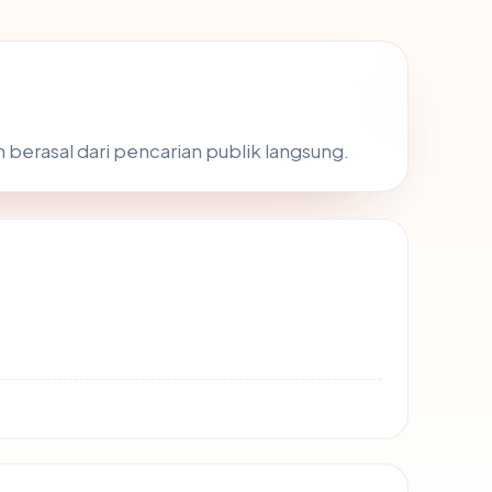
 berasal dari pencarian publik langsung.