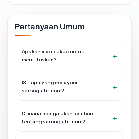
Pertanyaan Umum
Apakah skor cukup untuk
memutuskan?
ISP apa yang melayani
sarongsite.com?
Di mana mengajukan keluhan
tentang sarongsite.com?